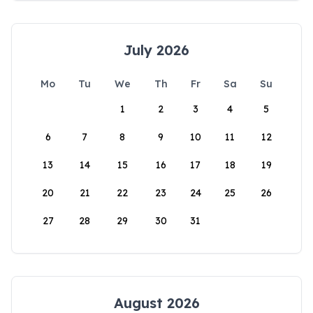
July 2026
Mo
Tu
We
Th
Fr
Sa
Su
1
2
3
4
5
6
7
8
9
10
11
12
13
14
15
16
17
18
19
20
21
22
23
24
25
26
27
28
29
30
31
August 2026