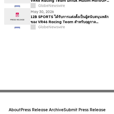
VR46 Racing Team untuk Musim MotoGP
2026
GlobeNewswire
May 30, 2026
12B SPORTS ได้รับการแต่งตั้งเป็นผู้สนับสนุนหลัก
ของ VR46 Racing Team สำหรับฤดูกาล
MotoGP 2026
GlobeNewswire
About
Press Release Archive
Submit Press Release