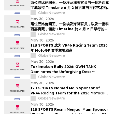
两位巴比伦国王、一位埃及海关官员与一批科西嘉
宝藏领衔 TimeLine 6 月 2 日古董与古代艺术拍
卖会
GlobeNewswire
May 30, 2026
兩位巴比倫國王、一位埃及海關官員，以及一批科
西嘉寶藏，領銜 TimeLine 於 6 月 2 日舉行的古
董與古代藝術拍賣會
GlobeNewswire
May 30, 2026
12B SPORTS 成为 VR46 Racing Team 2026
年 MotoGP 赛季主赞助商
GlobeNewswire
May 30, 2026
Taklimakan Rally 2026: GWM TANK
Dominates the Unforgiving Desert
GlobeNewswire
May 30, 2026
12B SPORTS Named Main Sponsor of
VR46 Racing Team for the 2026 MotoGP
Season
GlobeNewswire
May 30, 2026
12B SPORTS Resmi Menjadi Main Sponsor