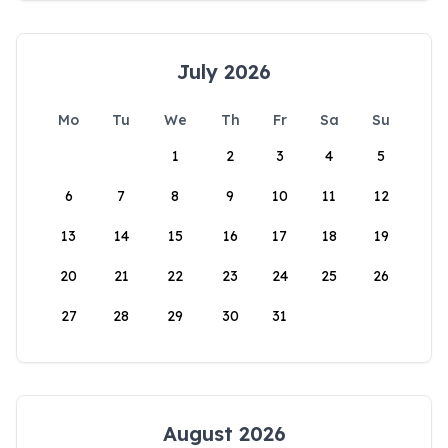
July 2026
Mo
Tu
We
Th
Fr
Sa
Su
1
2
3
4
5
6
7
8
9
10
11
12
13
14
15
16
17
18
19
20
21
22
23
24
25
26
27
28
29
30
31
August 2026