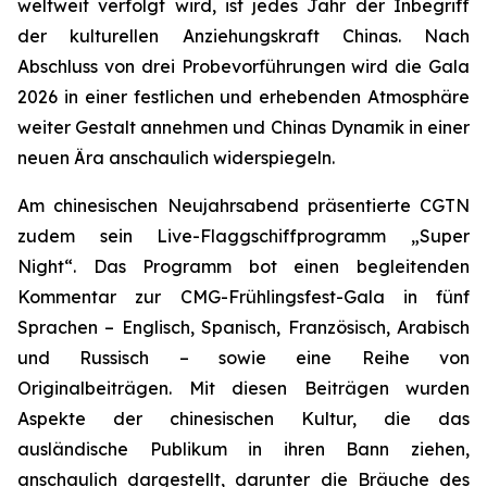
weltweit verfolgt wird, ist jedes Jahr der Inbegriff
der kulturellen Anziehungskraft Chinas. Nach
Abschluss von drei Probevorführungen wird die Gala
2026 in einer festlichen und erhebenden Atmosphäre
weiter Gestalt annehmen und Chinas Dynamik in einer
neuen Ära anschaulich widerspiegeln.
Am chinesischen Neujahrsabend präsentierte CGTN
zudem sein Live-Flaggschiffprogramm „Super
Night“. Das Programm bot einen begleitenden
Kommentar zur CMG-Frühlingsfest-Gala in fünf
Sprachen – Englisch, Spanisch, Französisch, Arabisch
und Russisch – sowie eine Reihe von
Originalbeiträgen. Mit diesen Beiträgen wurden
Aspekte der chinesischen Kultur, die das
ausländische Publikum in ihren Bann ziehen,
anschaulich dargestellt, darunter die Bräuche des