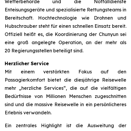
Wetterbehörde und die Notfalldienste
Enteisungsgeräte und spezialisierte Rettungsteams in
Bereitschaft. Hochtechnologie wie Drohnen und
Hubschrauber steht für einen schnellen Einsatz bereit.
Offiziell heißt es, die Koordinierung der Chunyun sei
eine groß angelegte Operation, an der mehr als
20 Regierungsstellen beteiligt sind.
Herzlicher Service
Mit einem verstärkten Fokus auf den
Passagierkomfort bietet die diesjährige Reisewelle
mehr „herzliche Services“, die auf die vielfältigen
Bedürfnisse von Millionen Menschen zugeschnitten
sind und die massive Reisewelle in ein persönlicheres
Erlebnis verwandeln.
Ein zentrales Highlight ist die Ausweitung der