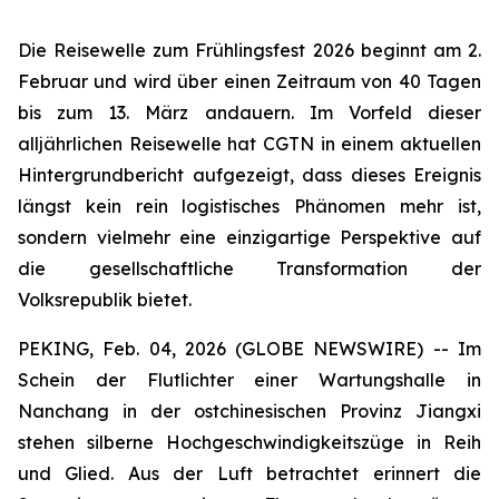
Die Reisewelle zum Frühlingsfest 2026 beginnt am 2.
Februar und wird über einen Zeitraum von 40 Tagen
bis zum 13. März andauern. Im Vorfeld dieser
alljährlichen Reisewelle hat CGTN in einem aktuellen
Hintergrundbericht aufgezeigt, dass dieses Ereignis
längst kein rein logistisches Phänomen mehr ist,
sondern vielmehr eine einzigartige Perspektive auf
die gesellschaftliche Transformation der
Volksrepublik bietet.
PEKING, Feb. 04, 2026 (GLOBE NEWSWIRE) -- Im
Schein der Flutlichter einer Wartungshalle in
Nanchang in der ostchinesischen Provinz Jiangxi
stehen silberne Hochgeschwindigkeitszüge in Reih
und Glied. Aus der Luft betrachtet erinnert die