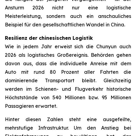
Ansturm 2026 nicht nur eine logistische
Meisterleistung, sondern auch ein anschauliches
Beispiel für den gesellschaftlichen Wandel in China.
Resilienz der chinesischen Logistik
Wie in jedem Jahr erweist sich die Chunyun auch
2026 als logistisches Großereignis. Behörden gehen
davon aus, dass die individuelle Anreise mit dem
Auto mit rund 80 Prozent aller Fahrten die
dominierende Transportart bleibt. Gleichzeitig
werden im Schienen- und Flugverkehr historische
Höchststände von 540 Millionen bzw. 95 Millionen
Passagieren erwartet.
Hinter diesen Zahlen steht eine ausgefeilte,
mehrstufige Infrastruktur. Um den Anstieg bei