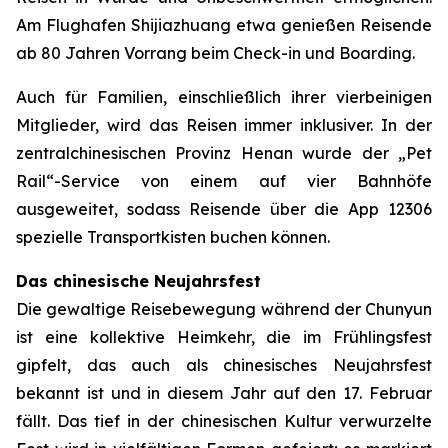
Am Flughafen Shijiazhuang etwa genießen Reisende
ab 80 Jahren Vorrang beim Check-in und Boarding.
Auch für Familien, einschließlich ihrer vierbeinigen
Mitglieder, wird das Reisen immer inklusiver. In der
zentralchinesischen Provinz Henan wurde der „Pet
Rail“-Service von einem auf vier Bahnhöfe
ausgeweitet, sodass Reisende über die App 12306
spezielle Transportkisten buchen können.
Das chinesische Neujahrsfest
Die gewaltige Reisebewegung während der Chunyun
ist eine kollektive Heimkehr, die im Frühlingsfest
gipfelt, das auch als chinesisches Neujahrsfest
bekannt ist und in diesem Jahr auf den 17. Februar
fällt. Das tief in der chinesischen Kultur verwurzelte