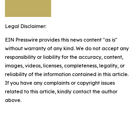
Legal Disclaimer:
EIN Presswire provides this news content "as is"
without warranty of any kind. We do not accept any
responsibility or liability for the accuracy, content,
images, videos, licenses, completeness, legality, or
reliability of the information contained in this article.
If you have any complaints or copyright issues
related to this article, kindly contact the author
above.