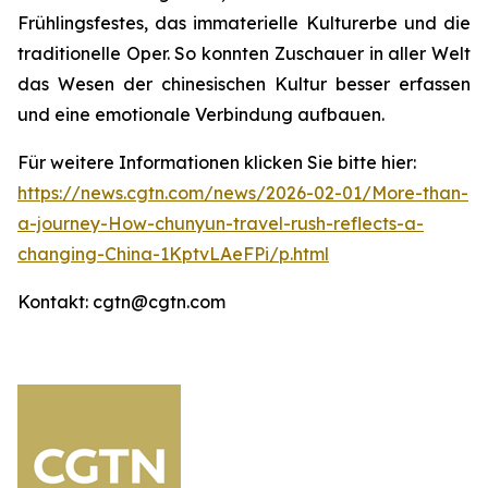
Frühlingsfestes, das immaterielle Kulturerbe und die
traditionelle Oper. So konnten Zuschauer in aller Welt
das Wesen der chinesischen Kultur besser erfassen
und eine emotionale Verbindung aufbauen.
Für weitere Informationen klicken Sie bitte hier:
https://news.cgtn.com/news/2026-02-01/More-than-
a-journey-How-chunyun-travel-rush-reflects-a-
changing-China-1KptvLAeFPi/p.html
Kontakt: cgtn@cgtn.com