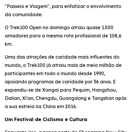
"Passeio e Viagem", para enfatizar o envolvimento
da comunidade.
O Trek100 Open no domingo atraiu quase 1.500
amadores para a mesma rota profissional de 108,6
km.
Uma das atrações de caridade mais influentes do
mundo, o Trek100 já atraiu mais de meio milhão de
participantes em todo o mundo desde 1990,
apoiando programas de caridade por 36 anos. E
expandiu-se de Xangai para Pequim, Hangzhou,
Dalian, Xi'an, Chengdu, Guangdong e Tangshan após
a sua estreia na China em 2016.
Um Festival de Ciclismo e Cultura