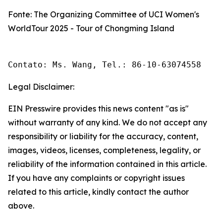
Fonte: The Organizing Committee of UCI Women's
WorldTour 2025 - Tour of Chongming Island
Contato: Ms. Wang, Tel.: 86-10-63074558 
Legal Disclaimer:
EIN Presswire provides this news content "as is"
without warranty of any kind. We do not accept any
responsibility or liability for the accuracy, content,
images, videos, licenses, completeness, legality, or
reliability of the information contained in this article.
If you have any complaints or copyright issues
related to this article, kindly contact the author
above.