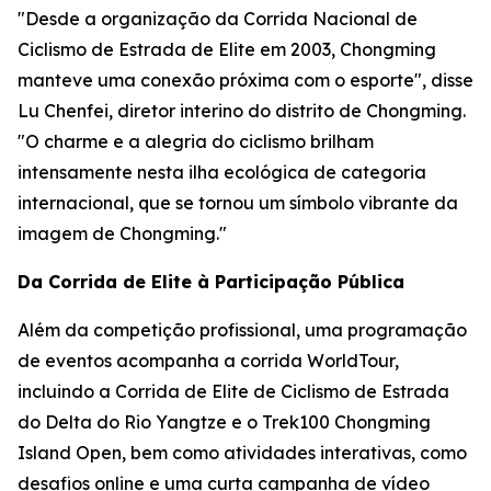
"Desde a organização da Corrida Nacional de
Ciclismo de Estrada de Elite em 2003, Chongming
manteve uma conexão próxima com o esporte", disse
Lu Chenfei, diretor interino do distrito de Chongming.
"O charme e a alegria do ciclismo brilham
intensamente nesta ilha ecológica de categoria
internacional, que se tornou um símbolo vibrante da
imagem de Chongming."
Da Corrida de Elite à Participação Pública
Além da competição profissional, uma programação
de eventos acompanha a corrida WorldTour,
incluindo a Corrida de Elite de Ciclismo de Estrada
do Delta do Rio Yangtze e o Trek100 Chongming
Island Open, bem como atividades interativas, como
desafios online e uma curta campanha de vídeo