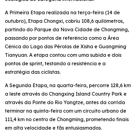
A Primeira Etapa realizada na terça-feira (14 de
outubro), Etapa Chongxi, cobriu 108,6 quilômetros,
partindo do Parque da Nova Cidade de Chongming,
passando por pontos de referência como a Área
Cênica do Lago das Pérolas de Xisha e Guangming
Tianyuan. A etapa contou com uma subida e dois
pontos de sprint, testando a resistência e a
estratégia das ciclistas.
A Segunda Etapa, na quarta-feira, percorre 128,6 km
a leste através do Changxing Island Country Park e
através da Ponte do Rio Yangtze, antes da corrida
terminar na quinta-feira com um circuito urbano de
111,4 km no centro de Chongming, prometendo finais
em alta velocidade e fãs entusiasmados.