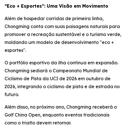
“Eco + Esportes”: Uma Visão em Movimento
Além de hospedar corridas de primeira linha,
Chongming conta com suas paisagens naturais para
promover a recreação sustentável e o turismo verde,
moldando um modelo de desenvolvimento "eco +
esportes".
O portfólio esportivo da ilha continua em expansão.
Chongming sediará o Campeonato Mundial de
Ciclismo de Pista da UCI de 2026 em outubro de
2026, integrando o ciclismo de pista e de estrada no
futuro.
Além disso, no próximo ano, Chongming receberá o
Golf China Open, enquanto eventos tradicionais
como o triatlo devem retornar.