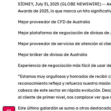
SÍDNEY, July 31, 2025 (GLOBE NEWSWIRE) -- Axi, 
Awards de 2025, lo que marca un hito significati
Mejor proveedor de CFD de Australia
Mejor plataforma de negociación de divisas de 
Mejor proveedor de servicios de atención al clien
Mejor bróker de divisas de Australia
Experiencia de negociación más fácil de usar de
“Estamos muy orgullosos y honrados de recibir c
reconocimiento refleja y refuerza nuestra misió
cabeza de este sector en rápida evolución. Desd
al cliente de primer nivel, nos complace ver que 
Este último galardón se suma a otros destacados