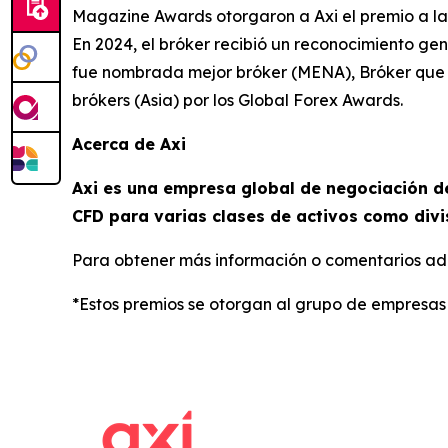
Magazine Awards otorgaron a Axi el premio a la 
En 2024, el bróker recibió un reconocimiento ge
fue nombrada mejor bróker (MENA), Bróker que 
brókers (Asia) por los Global Forex Awards.
Acerca de Axi
Axi es una empresa global de negociación de
CFD para varias clases de activos como divi
Para obtener más información o comentarios adi
*Estos premios se otorgan al grupo de empresas 