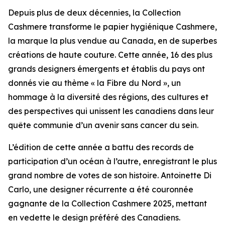
Depuis plus de deux décennies, la Collection
Cashmere transforme le papier hygiénique Cashmere,
la marque la plus vendue au Canada, en de superbes
créations de haute couture. Cette année, 16 des plus
grands designers émergents et établis du pays ont
donnés vie au thème « la Fibre du Nord », un
hommage à la diversité des régions, des cultures et
des perspectives qui unissent les canadiens dans leur
quête communie d’un avenir sans cancer du sein.
L’édition de cette année a battu des records de
participation d’un océan à l’autre, enregistrant le plus
grand nombre de votes de son histoire. Antoinette Di
Carlo, une designer récurrente a été couronnée
gagnante de la Collection Cashmere 2025, mettant
en vedette le design préféré des Canadiens.