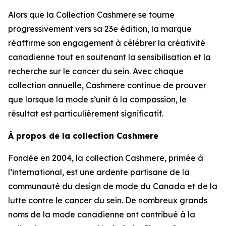
Alors que la Collection Cashmere se tourne
progressivement vers sa 23e édition, la marque
réaffirme son engagement à célébrer la créativité
canadienne tout en soutenant la sensibilisation et la
recherche sur le cancer du sein. Avec chaque
collection annuelle, Cashmere continue de prouver
que lorsque la mode s’unit à la compassion, le
résultat est particulièrement significatif.
À propos de la collection Cashmere
Fondée en 2004, la collection Cashmere, primée à
l’international, est une ardente partisane de la
communauté du design de mode du Canada et de la
lutte contre le cancer du sein. De nombreux grands
noms de la mode canadienne ont contribué à la