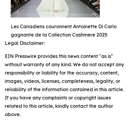
Les Canadiens couronnent Antoinette Di Carlo
gagnante de la Collection Cashmere 2025
Legal Disclaimer:
EIN Presswire provides this news content "as is"
without warranty of any kind. We do not accept any
responsibility or liability for the accuracy, content,
images, videos, licenses, completeness, legality, or
reliability of the information contained in this article.
If you have any complaints or copyright issues
related to this article, kindly contact the author
above.