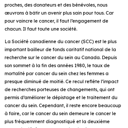
proches, des donateurs et des bénévoles, nous
œuvrons à bâtir un avenir plus sain pour tous. Car
pour vaincre le cancer, il faut l’engagement de
chacun. Il faut toute une société.
La Société canadienne du cancer (SCC) est le plus
important bailleur de fonds caritatif national de la
recherche sur le cancer du sein au Canada. Depuis
son sommet à la fin des années 1980, le taux de
mortalité par cancer du sein chez les femmes a
presque diminué de moitié. Ce recul reflète l’impact
de recherches porteuses de changements, qui ont
permis d’améliorer le dépistage et le traitement du
cancer du sein. Cependant, il reste encore beaucoup
à faire, car le cancer du sein demeure le cancer le
plus fréquemment diagnostiqué et la deuxième