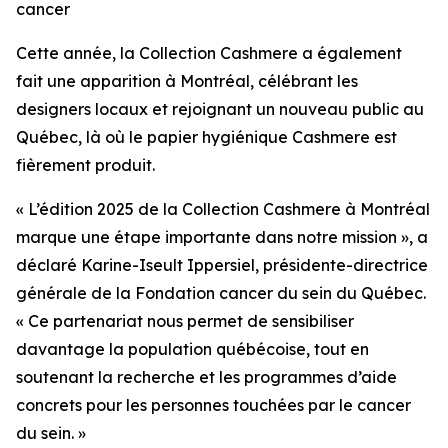
cancer
Cette année, la Collection Cashmere a également
fait une apparition à Montréal, célébrant les
designers locaux et rejoignant un nouveau public au
Québec, là où le papier hygiénique Cashmere est
fièrement produit.
« L’édition 2025 de la Collection Cashmere à Montréal
marque une étape importante dans notre mission », a
déclaré Karine-Iseult Ippersiel, présidente-directrice
générale de la Fondation cancer du sein du Québec.
« Ce partenariat nous permet de sensibiliser
davantage la population québécoise, tout en
soutenant la recherche et les programmes d’aide
concrets pour les personnes touchées par le cancer
du sein. »