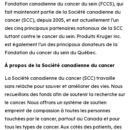
Fondation canadienne du cancer du sein (FCCS), qui
fait maintenant partie de la Société canadienne du
cancer (SCC), depuis 2005, et est actuellement l’un
des cinq principaux partenaires nationaux de la SCC
luttant contre le cancer du sein. Produits Kruger inc.
est également l’un des principaux donateurs de la
Fondation du cancer du sein du Québec.
À propos de la Société canadienne du cancer
La Société canadienne du cancer (SCC) travaille
sans relâche pour sauver et améliorer des vies. Nous
recueillons des fonds afin de soutenir la recherche sur
le cancer. Nous offrons un système de soutien
empreint de compassion à toutes les personnes
touchées par le cancer, partout au Canada et pour
tous les types de cancer. Aux côtés des patients, des