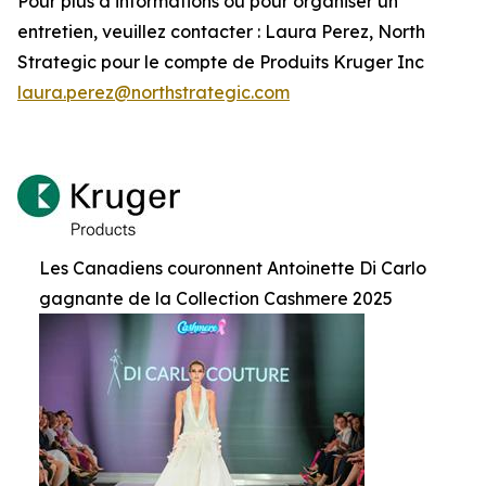
Pour plus d’informations ou pour organiser un
entretien, veuillez contacter : Laura Perez, North
Strategic pour le compte de Produits Kruger Inc
laura.perez@northstrategic.com
Les Canadiens couronnent Antoinette Di Carlo
gagnante de la Collection Cashmere 2025