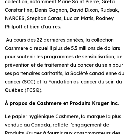
collection, notamment Marie Saint Pierre, Greta
Constantine, Denis Gagnon, David Dixon, Rudsak,
NARCES, Stephan Caras, Lucian Matis, Rodney
Philpott et bien d’autres.
Au cours des 22 dernières années, la collection
Cashmere a recueilli plus de 5.5 millions de dollars
pour soutenir les programmes de sensibilisation, de
prévention et de traitement du cancer du sein pour
ses partenaires caritatifs, la Société canadienne du
cancer (SCC) et la Fondation du cancer du sein du
Québec (FCSQ).
À propos de Cashmere et Produits Kruger inc.
Le papier hygiénique Cashmere, la marque la plus
vendue au Canada, reflète l’engagement de
Produits Kruger à fournir aux consommateurs des