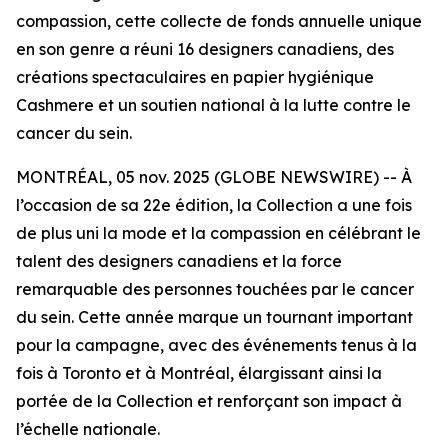
compassion, cette collecte de fonds annuelle unique
en son genre a réuni 16 designers canadiens, des
créations spectaculaires en papier hygiénique
Cashmere et un soutien national à la lutte contre le
cancer du sein.
MONTRÉAL, 05 nov. 2025 (GLOBE NEWSWIRE) -- À
l’occasion de sa 22e édition, la Collection a une fois
de plus uni la mode et la compassion en célébrant le
talent des designers canadiens et la force
remarquable des personnes touchées par le cancer
du sein. Cette année marque un tournant important
pour la campagne, avec des événements tenus à la
fois à Toronto et à Montréal, élargissant ainsi la
portée de la Collection et renforçant son impact à
l’échelle nationale.