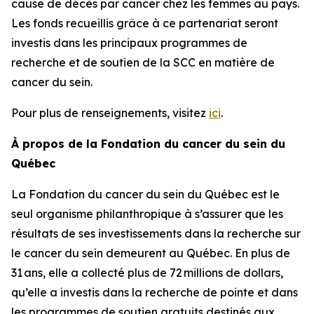
cause de décès par cancer chez les femmes au pays.
Les fonds recueillis grâce à ce partenariat seront
investis dans les principaux programmes de
recherche et de soutien de la SCC en matière de
cancer du sein.
Pour plus de renseignements, visitez
ici
.
À propos de la Fondation du cancer du sein du
Québec
La Fondation du cancer du sein du Québec est le
seul organisme philanthropique à s’assurer que les
résultats de ses investissements dans la recherche sur
le cancer du sein demeurent au Québec. En plus de
31 ans, elle a collecté plus de 72 millions de dollars,
qu’elle a investis dans la recherche de pointe et dans
les programmes de soutien gratuits destinés aux