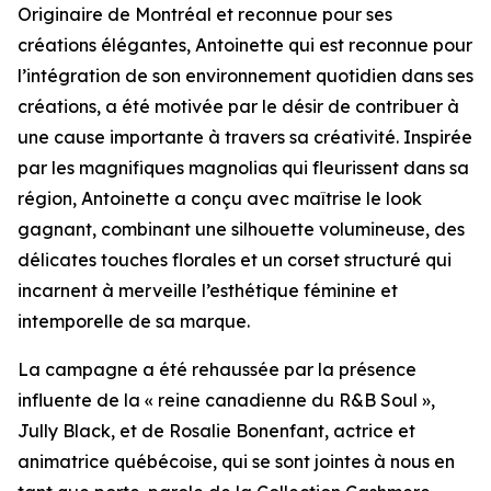
Originaire de Montréal et reconnue pour ses
créations élégantes, Antoinette qui est reconnue pour
l’intégration de son environnement quotidien dans ses
créations, a été motivée par le désir de contribuer à
une cause importante à travers sa créativité. Inspirée
par les magnifiques magnolias qui fleurissent dans sa
région, Antoinette a conçu avec maîtrise le look
gagnant, combinant une silhouette volumineuse, des
délicates touches florales et un corset structuré qui
incarnent à merveille l’esthétique féminine et
intemporelle de sa marque.
La campagne a été rehaussée par la présence
influente de la « reine canadienne du R&B Soul »,
Jully Black, et de Rosalie Bonenfant, actrice et
animatrice québécoise, qui se sont jointes à nous en