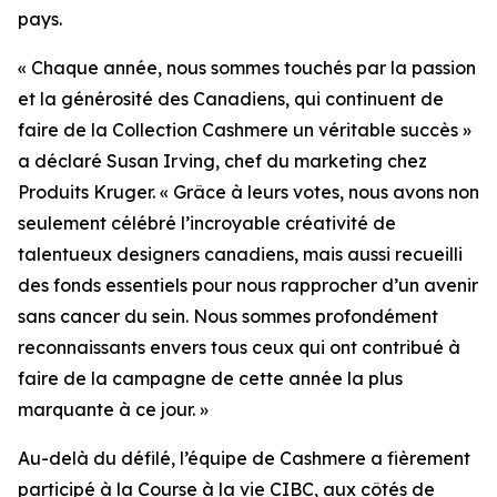
pays.
« Chaque année, nous sommes touchés par la passion
et la générosité des Canadiens, qui continuent de
faire de la Collection Cashmere un véritable succès »
a déclaré Susan Irving, chef du marketing chez
Produits Kruger. « Grâce à leurs votes, nous avons non
seulement célébré l’incroyable créativité de
talentueux designers canadiens, mais aussi recueilli
des fonds essentiels pour nous rapprocher d’un avenir
sans cancer du sein. Nous sommes profondément
reconnaissants envers tous ceux qui ont contribué à
faire de la campagne de cette année la plus
marquante à ce jour. »
Au-delà du défilé, l’équipe de Cashmere a fièrement
participé à la Course à la vie CIBC, aux côtés de