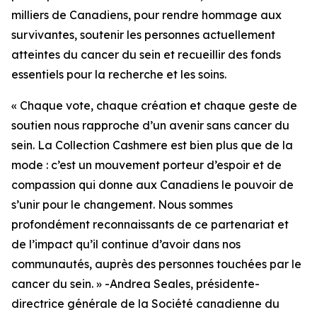
milliers de Canadiens, pour rendre hommage aux
survivantes, soutenir les personnes actuellement
atteintes du cancer du sein et recueillir des fonds
essentiels pour la recherche et les soins.
« Chaque vote, chaque création et chaque geste de
soutien nous rapproche d’un avenir sans cancer du
sein. La Collection Cashmere est bien plus que de la
mode : c’est un mouvement porteur d’espoir et de
compassion qui donne aux Canadiens le pouvoir de
s’unir pour le changement. Nous sommes
profondément reconnaissants de ce partenariat et
de l’impact qu’il continue d’avoir dans nos
communautés, auprès des personnes touchées par le
cancer du sein. » -Andrea Seales, présidente-
directrice générale de la Société canadienne du