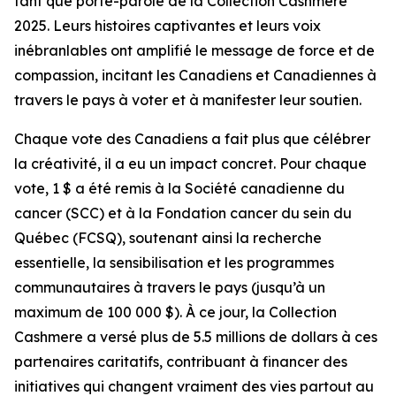
tant que porte-parole de la Collection Cashmere
2025. Leurs histoires captivantes et leurs voix
inébranlables ont amplifié le message de force et de
compassion, incitant les Canadiens et Canadiennes à
travers le pays à voter et à manifester leur soutien.
Chaque vote des Canadiens a fait plus que célébrer
la créativité, il a eu un impact concret. Pour chaque
vote, 1 $ a été remis à la Société canadienne du
cancer (SCC) et à la Fondation cancer du sein du
Québec (FCSQ), soutenant ainsi la recherche
essentielle, la sensibilisation et les programmes
communautaires à travers le pays (jusqu’à un
maximum de 100 000 $). À ce jour, la Collection
Cashmere a versé plus de 5.5 millions de dollars à ces
partenaires caritatifs, contribuant à financer des
initiatives qui changent vraiment des vies partout au