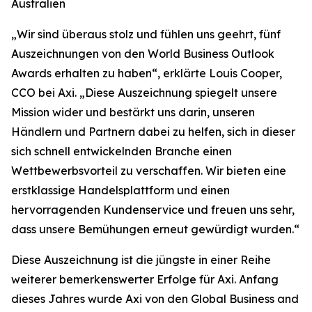
Australien
„
Wir sind überaus stolz und fühlen uns geehrt, fünf
Auszeichnungen von den World Business Outlook
Awards erhalten zu haben“, erklärte Louis Cooper,
CCO bei Axi. „Diese Auszeichnung spiegelt unsere
Mission wider und bestärkt uns darin, unseren
Händlern und Partnern dabei zu helfen, sich in dieser
sich schnell entwickelnden Branche einen
Wettbewerbsvorteil zu verschaffen. Wir bieten eine
erstklassige Handelsplattform und einen
hervorragenden Kundenservice und freuen uns sehr,
dass unsere Bemühungen erneut gewürdigt wurden.
“
Diese Auszeichnung ist die jüngste in einer Reihe
weiterer bemerkenswerter Erfolge für Axi. Anfang
dieses Jahres wurde Axi von den Global Business and