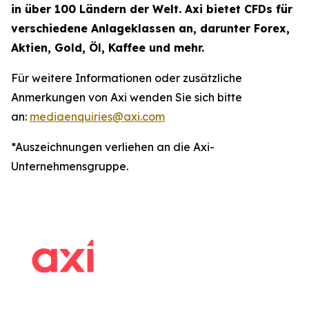
in über 100 Ländern der Welt. Axi bietet CFDs für
verschiedene Anlageklassen an, darunter Forex,
Aktien, Gold, Öl, Kaffee und mehr.
Für weitere Informationen oder zusätzliche
Anmerkungen von Axi wenden Sie sich bitte
an:
mediaenquiries@axi.com
*Auszeichnungen verliehen an die Axi-
Unternehmensgruppe.