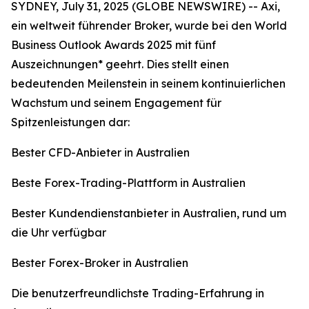
SYDNEY, July 31, 2025 (GLOBE NEWSWIRE) -- Axi,
ein weltweit führender Broker, wurde bei den World
Business Outlook Awards 2025 mit fünf
Auszeichnungen* geehrt. Dies stellt einen
bedeutenden Meilenstein in seinem kontinuierlichen
Wachstum und seinem Engagement für
Spitzenleistungen dar:
Bester CFD-Anbieter in Australien
Beste Forex-Trading-Plattform in Australien
Bester Kundendienstanbieter in Australien, rund um
die Uhr verfügbar
Bester Forex-Broker in Australien
Die benutzerfreundlichste Trading-Erfahrung in