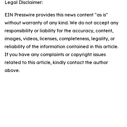
Legal Disclaimer:
EIN Presswire provides this news content "as is"
without warranty of any kind. We do not accept any
responsibility or liability for the accuracy, content,
images, videos, licenses, completeness, legality, or
reliability of the information contained in this article.
If you have any complaints or copyright issues
related to this article, kindly contact the author
above.