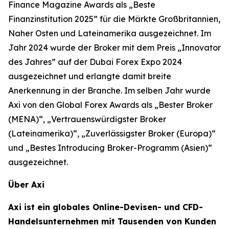
Finance Magazine Awards als „Beste
Finanzinstitution 2025” für die Märkte Großbritannien,
Naher Osten und Lateinamerika ausgezeichnet. Im
Jahr 2024 wurde der Broker mit dem Preis „Innovator
des Jahres” auf der Dubai Forex Expo 2024
ausgezeichnet und erlangte damit breite
Anerkennung in der Branche. Im selben Jahr wurde
Axi von den Global Forex Awards als „Bester Broker
(MENA)“, „Vertrauenswürdigster Broker
(Lateinamerika)“, „Zuverlässigster Broker (Europa)“
und „Bestes Introducing Broker-Programm (Asien)“
ausgezeichnet.
Über Axi
Axi ist ein globales Online-Devisen- und CFD-
Handelsunternehmen mit Tausenden von Kunden