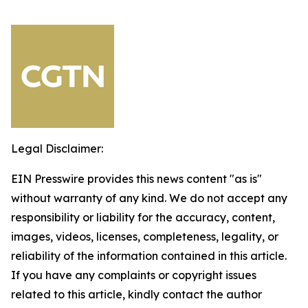
Legal Disclaimer:
EIN Presswire provides this news content "as is"
without warranty of any kind. We do not accept any
responsibility or liability for the accuracy, content,
images, videos, licenses, completeness, legality, or
reliability of the information contained in this article.
If you have any complaints or copyright issues
related to this article, kindly contact the author